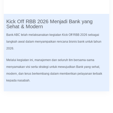
Kick Off RBB 2026 Menjadi Bank yang
Sehat & Modern
Bank ABC telah melaksanakan kegiatan Kick Off RBB 2026 sebagai
langkah awal dalam menyampaikan rencana bisnis bank untuk tahun
2026.
Melalui kegiatan ini, manajemen dan seluruh tim bersama-sama
menyamakan visi serta strategi untuk mewujudkan Bank yang
sehat, modern, dan terus berkembang dalam memberikan
pelayanan terbaik kepada nasabah.