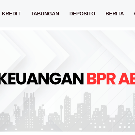
KREDIT
TABUNGAN
DEPOSITO
BERITA