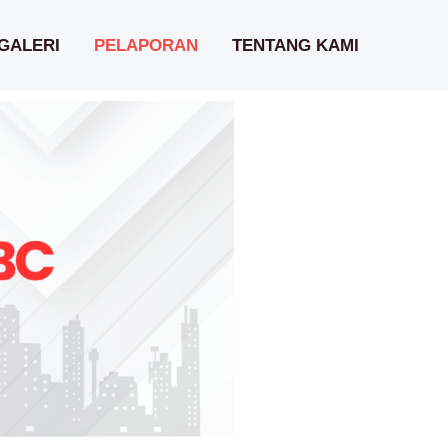
GALERI
PELAPORAN
TENTANG KAMI