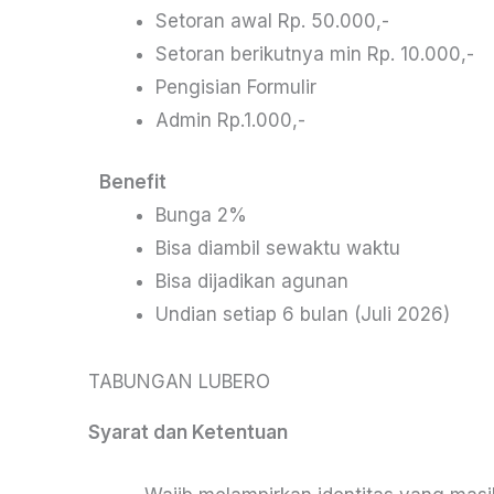
Setoran awal Rp. 50.000,-
Setoran berikutnya min Rp. 10.000,-
Pengisian Formulir
Admin Rp.1.000,-
Benefit
Bunga 2%
Bisa diambil sewaktu waktu
Bisa dijadikan agunan
Undian setiap 6 bulan (Juli 2026)
TABUNGAN LUBERO
Syarat dan Ketentuan