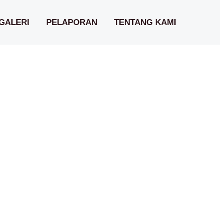
GALERI
PELAPORAN
TENTANG KAMI