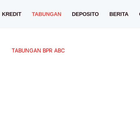
KREDIT
TABUNGAN
DEPOSITO
BERITA
TABUNGAN BPR ABC